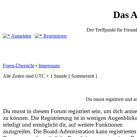
Das 
Der Treffpunkt für Freund
Anmelden
Registrieren
Foren-Übersicht
•
Impressum
Alle Zeiten sind UTC + 1 Stunde [ Sommerzeit ]
Du musst registriert und 
Du musst in diesem Forum registriert sein, um dich anm
zu können. Die Registrierung ist in wenigen Augenblick
erledigt und ermöglicht dir, auf weitere Funktionen
zuzugreifen. Die Board-Administration kann registrierten