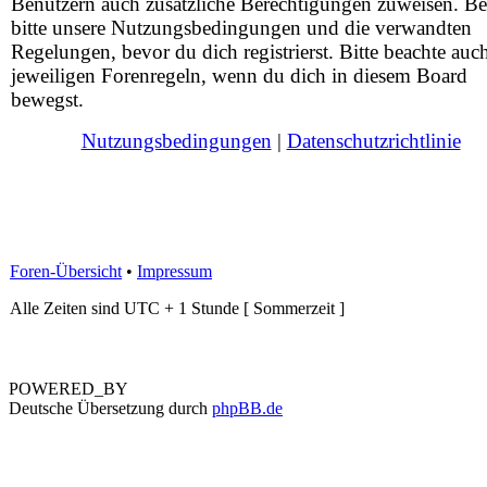
Benutzern auch zusätzliche Berechtigungen zuweisen. Be
bitte unsere Nutzungsbedingungen und die verwandten
Regelungen, bevor du dich registrierst. Bitte beachte auc
jeweiligen Forenregeln, wenn du dich in diesem Board
bewegst.
Nutzungsbedingungen
|
Datenschutzrichtlinie
Foren-Übersicht
•
Impressum
Alle Zeiten sind UTC + 1 Stunde [ Sommerzeit ]
POWERED_BY
Deutsche Übersetzung durch
phpBB.de