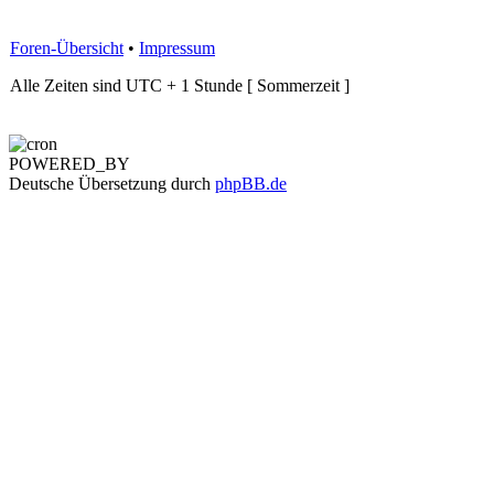
Foren-Übersicht
•
Impressum
Alle Zeiten sind UTC + 1 Stunde [ Sommerzeit ]
POWERED_BY
Deutsche Übersetzung durch
phpBB.de