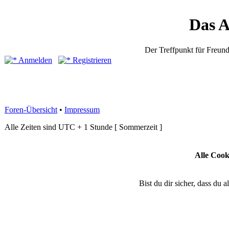
Das 
Der Treffpunkt für Freund
Anmelden
Registrieren
Foren-Übersicht
•
Impressum
Alle Zeiten sind UTC + 1 Stunde [ Sommerzeit ]
Alle Cook
Bist du dir sicher, dass du